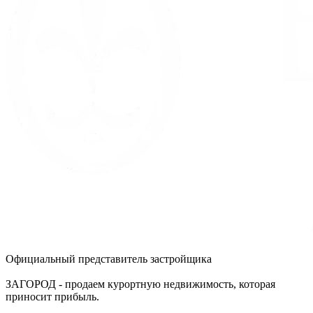
Официальный представитель застройщика
ЗАГОРОД - продаем курортную недвижимость, которая
приносит прибыль.