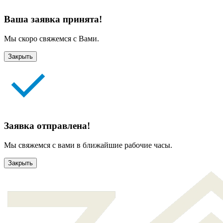
Ваша заявка принята!
Мы скоро свяжемся с Вами.
Закрыть
Заявка отправлена!
Мы свяжемся с вами в ближайшие рабочие часы.
Закрыть