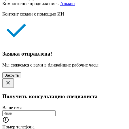
Комплексное продвижение -
Алькон
Контент создан с помощью ИИ
Заявка отправлена!
Мы свяжемся с вами в ближайшие рабочие часы.
Закрыть
Получить консультацию специалиста
Ваше имя
Номер телефона