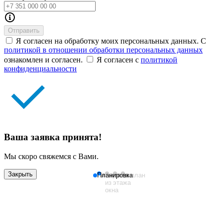
Отправить
Я согласен на обработку моих персональных данных. С
политикой в отношении обработки персональных данных
ознакомлен и согласен.
Я согласен с
политикой
конфиденциальности
Ваша заявка принята!
Мы скоро свяжемся с Вами.
Закрыть
Планировка
Вид
План
Генплан
из
этажа
окна