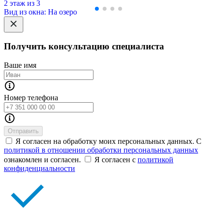
2 этаж из 3
Вид из окна: На озеро
Получить консультацию специалиста
Ваше имя
Номер телефона
Отправить
Я согласен на обработку моих персональных данных. С
политикой в отношении обработки персональных данных
ознакомлен и согласен.
Я согласен с
политикой
конфиденциальности