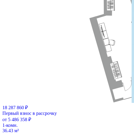
18 287 860 ₽
Первый взнос в рассрочку
от 5 486 358 ₽
1-комн.
36.43 м²