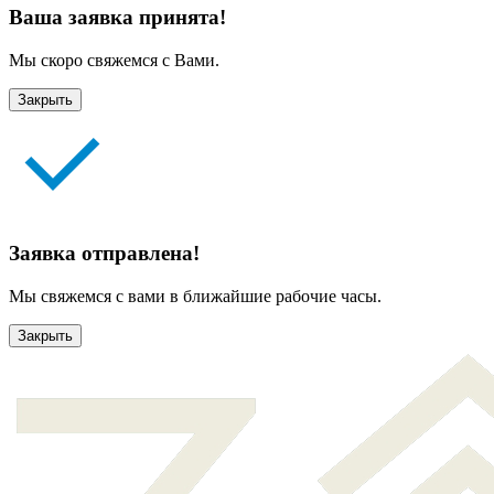
Ваша заявка принята!
Мы скоро свяжемся с Вами.
Закрыть
Заявка отправлена!
Мы свяжемся с вами в ближайшие рабочие часы.
Закрыть