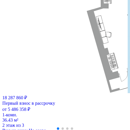
18 287 860 ₽
Первый взнос в рассрочку
от 5 486 358 ₽
1-комн.
36.43 м²
2 этаж из 3