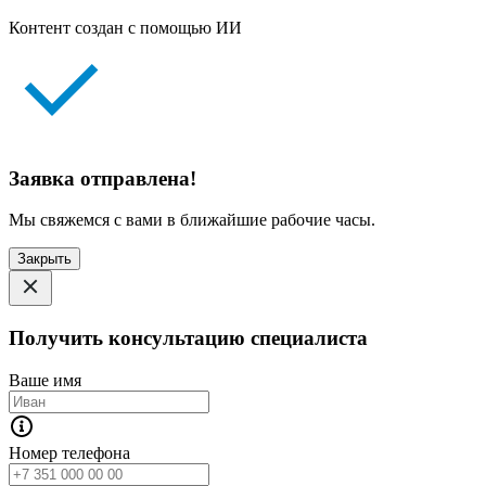
Контент создан с помощью ИИ
Заявка отправлена!
Мы свяжемся с вами в ближайшие рабочие часы.
Закрыть
Получить консультацию специалиста
Ваше имя
Номер телефона