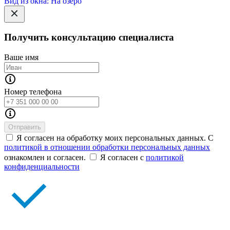
Вид из окна: На озеро
Получить консультацию специалиста
Ваше имя
Номер телефона
Отправить
Я согласен на обработку моих персональных данных. С
политикой в отношении обработки персональных данных
ознакомлен и согласен.
Я согласен с
политикой
конфиденциальности