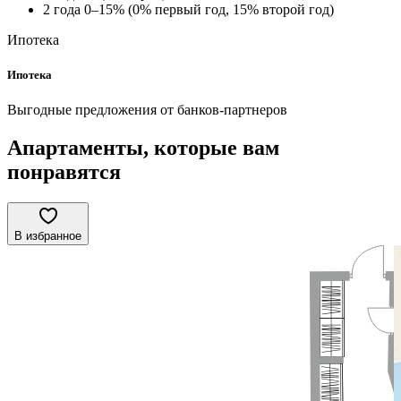
2 года 0–15% (0% первый год, 15% второй год)
Ипотека
Ипотека
Выгодные предложения от банков-партнеров
Апартаменты, которые вам
понравятся
В избранное