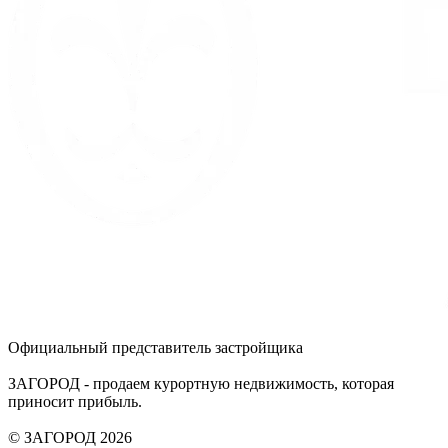
Официальный представитель застройщика
ЗАГОРОД - продаем курортную недвижимость, которая
приносит прибыль.
© ЗАГОРОД 2026