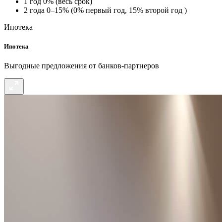
1 год 0% (весь срок)
2 года 0–15% (0% первый год, 15% второй год )
Ипотека
Ипотека
Выгодные предложения от банков-партнеров