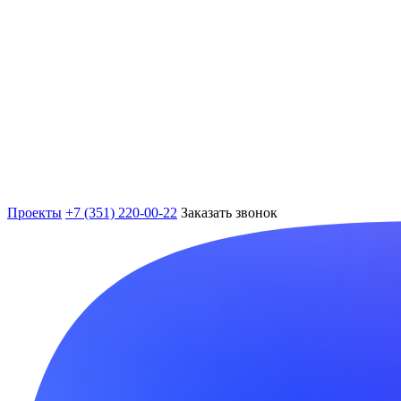
Проекты
+7 (351) 220-00-22
Заказать звонок