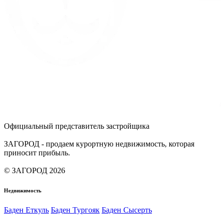
Официальный представитель застройщика
ЗАГОРОД - продаем курортную недвижимость, которая
приносит прибыль.
© ЗАГОРОД 2026
Недвижимость
Баден Еткуль
Баден Тургояк
Баден Сысерть