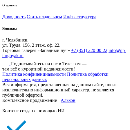
О проекте
Доходность
Стать владельцем
Инфраструктура
Контакты
г. Челябинск,
ул. Труда, 156, 2 этаж, оф. 22,
Торговая галерея «Западный луч»
+7 (351) 220-00-22
info@np-
turgoyak.ru
Подписывайтесь на нас в Телеграм —
там всё о курортной недвижимости!
Политика конфиденциальности
Политика обработки
персональных данных
Вся информация, представленная на данном сайте, носит
исключительно информационный характер, не является
публичной офертой.
Комплексное продвижение -
Алькон
Контент создан с помощью ИИ