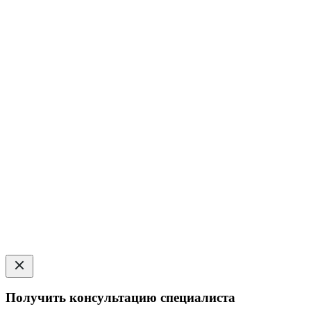
Получить консультацию специалиста