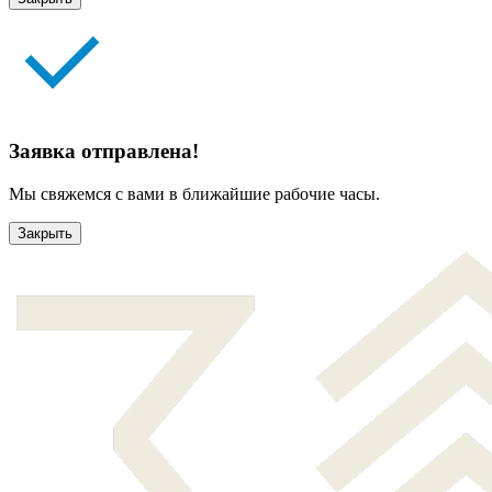
Заявка отправлена!
Мы свяжемся с вами в ближайшие рабочие часы.
Закрыть