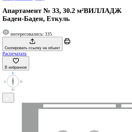
Апартамент № 33, 30.2 м²
ВИЛЛАДЖ
Баден-Баден, Еткуль
интересовались: 335
Скопировать ссылку на объект
Распечатать
В избранное