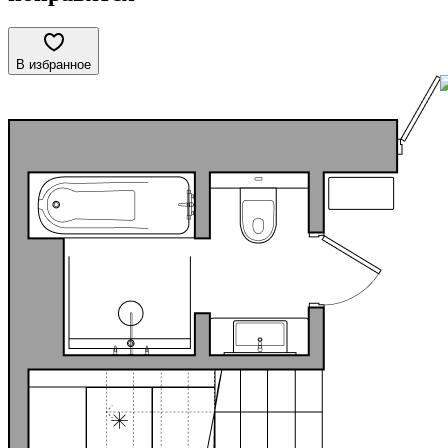
В избранное