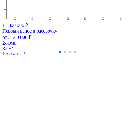
11 800 000 ₽
Первый взнос в рассрочку
от 3 540 000 ₽
2-комн.
37 м²
1 этаж из 2