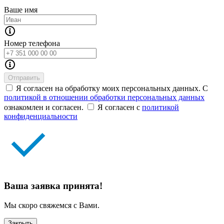
Ваше имя
Номер телефона
Отправить
Я согласен на обработку моих персональных данных. С
политикой в отношении обработки персональных данных
ознакомлен и согласен.
Я согласен с
политикой
конфиденциальности
Ваша заявка принята!
Мы скоро свяжемся с Вами.
Закрыть