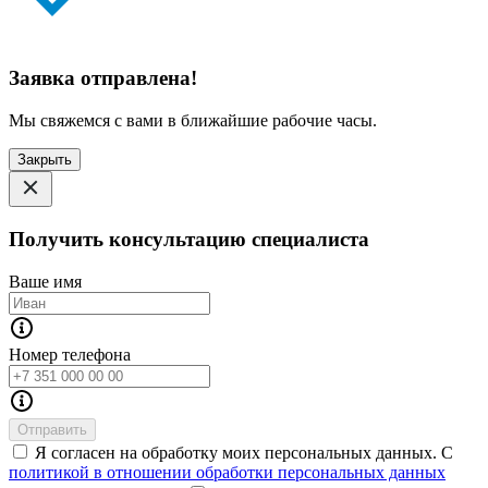
Заявка отправлена!
Мы свяжемся с вами в ближайшие рабочие часы.
Закрыть
Получить консультацию специалиста
Ваше имя
Номер телефона
Отправить
Я согласен на обработку моих персональных данных. С
политикой в отношении обработки персональных данных