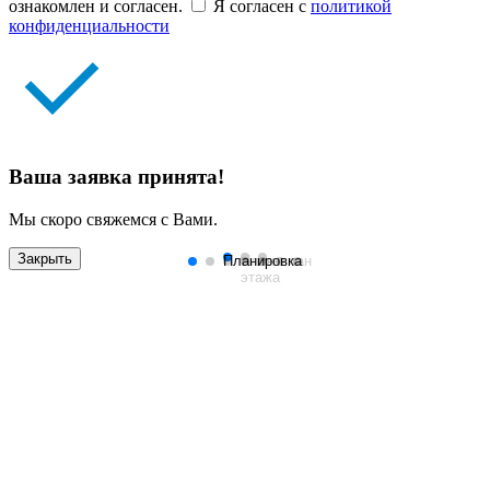
ознакомлен и согласен.
Я согласен с
политикой
конфиденциальности
Ваша заявка принята!
Мы скоро свяжемся с Вами.
Закрыть
Планировка
План
Генплан
этажа