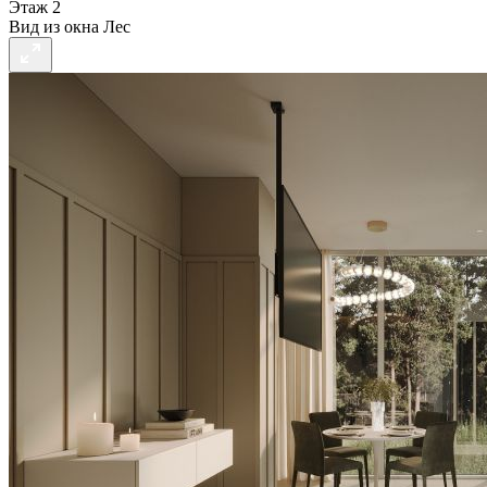
Этаж
2
Вид из окна
Лес