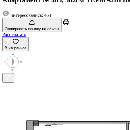
интересовались: 464
Скопировать ссылку на объект
Распечатать
В избранное