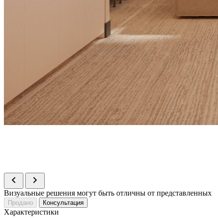
Визуальные решения могут быть отличны от представленных
Продано
Консультация
Характеристики