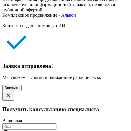
исключительно информационный характер, не является
публичной офертой.
Комплексное продвижение -
Алькон
Контент создан с помощью ИИ
Заявка отправлена!
Мы свяжемся с вами в ближайшие рабочие часы.
Закрыть
Получить консультацию специалиста
Ваше имя