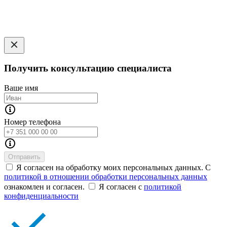
Получить консультацию специалиста
Ваше имя
Номер телефона
Отправить
Я согласен на обработку моих персональных данных. С
политикой в отношении обработки персональных данных
ознакомлен и согласен.
Я согласен с
политикой
конфиденциальности