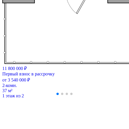
11 800 000 ₽
Первый взнос в рассрочку
от 3 540 000 ₽
2-комн.
37 м²
1 этаж из 2