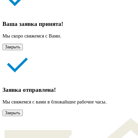
Ваша заявка принята!
Мы скоро свяжемся с Вами.
Закрыть
Заявка отправлена!
Мы свяжемся с вами в ближайшие рабочие часы.
Закрыть