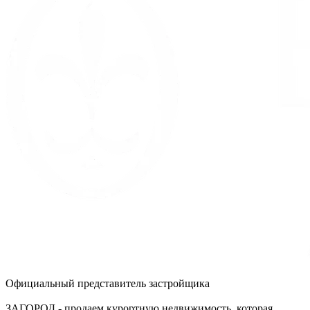
Официальный представитель застройщика
ЗАГОРОД - продаем курортную недвижимость, которая