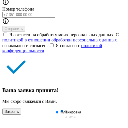
Номер телефона
Отправить
Я согласен на обработку моих персональных данных. С
политикой в отношении обработки персональных данных
ознакомлен и согласен.
Я согласен с
политикой
конфиденциальности
Ваша заявка принята!
Мы скоро свяжемся с Вами.
Закрыть
Планировка
План
этажа