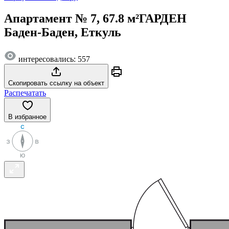
Апартамент № 7, 67.8 м²
ГАРДЕН
Баден-Баден, Еткуль
интересовались: 557
Скопировать ссылку на объект
Распечатать
В избранное