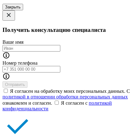
Закрыть
Получить консультацию специалиста
Ваше имя
Номер телефона
Отправить
Я согласен на обработку моих персональных данных. С
политикой в отношении обработки персональных данных
ознакомлен и согласен.
Я согласен с
политикой
конфиденциальности