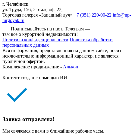
г. Челябинск,
ул. Труда, 156, 2 этаж, оф. 22,
Торговая галерея «Западный луч»
+7 (351) 220-00-22
info@np-
turgoyak.ru
Подписывайтесь на нас в Телеграм —
там всё о курортной недвижимости!
Политика конфиденциальности
Политика обработки
персональных данных
Вся информация, представленная на данном сайте, носит
исключительно информационный характер, не является
публичной офертой.
Комплексное продвижение -
Алькон
Контент создан с помощью ИИ
Заявка отправлена!
Мы свяжемся с вами в ближайшие рабочие часы.