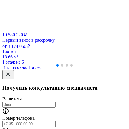
10 580 220 ₽
Первый взнос в рассрочку
от 3 174 066 ₽
1-комн.
18.66 м²
1 этаж из 6
Вид из окна: На лес
Получить консультацию специалиста
Ваше имя
Номер телефона