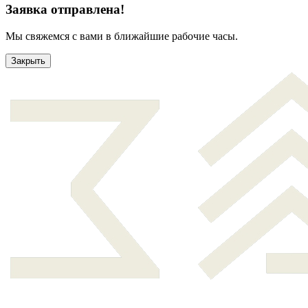
Заявка отправлена!
Мы свяжемся с вами в ближайшие рабочие часы.
Закрыть