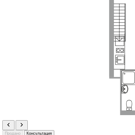
Продано
Консультация