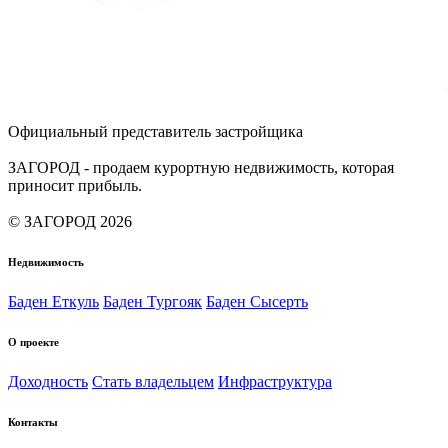
Официальный представитель застройщика
ЗАГОРОД - продаем курортную недвижимость, которая
приносит прибыль.
© ЗАГОРОД 2026
Недвижимость
Баден Еткуль
Баден Тургояк
Баден Сысерть
О проекте
Доходность
Стать владельцем
Инфраструктура
Контакты