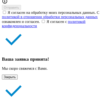
Отправить
Я согласен на обработку моих персональных данных. С
политикой в отношении обработки персональных данных
ознакомлен и согласен.
Я согласен с
политикой
конфиденциальности
Ваша заявка принята!
Мы скоро свяжемся с Вами.
Закрыть