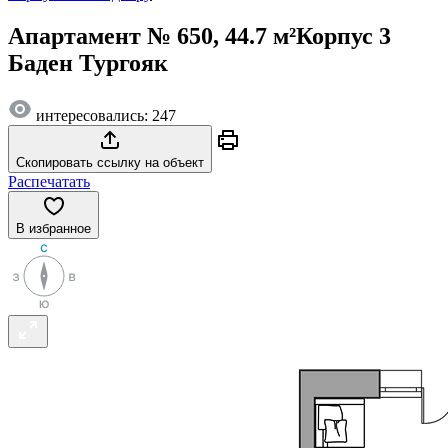
Апартамент № 650, 44.7 м²
Корпус 3
Баден Тургояк
интересовались: 247
Скопировать ссылку на объект
Распечатать
В избранное