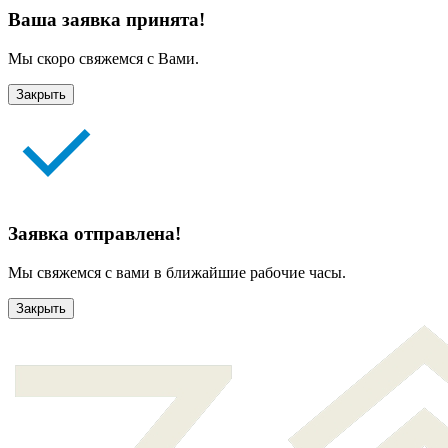
Ваша заявка принята!
Мы скоро свяжемся с Вами.
Закрыть
Заявка отправлена!
Мы свяжемся с вами в ближайшие рабочие часы.
Закрыть