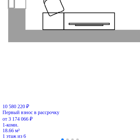
10 580 220 ₽
Первый взнос в рассрочку
от 3 174 066 ₽
1-комн.
18.66 м²
1 этаж из 6