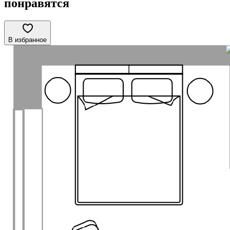
понравятся
В избранное