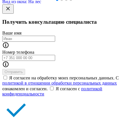
Вид из окна: На лес
Получить консультацию специалиста
Ваше имя
Номер телефона
Отправить
Я согласен на обработку моих персональных данных. С
политикой в отношении обработки персональных данных
ознакомлен и согласен.
Я согласен с
политикой
конфиденциальности