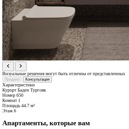
Визуальные решения могут быть отличны от представленных
Продано
Консультация
Характеристики
Курорт
Баден Тургояк
Номер
650
Комнат
1
Площадь
44.7 м²
Этаж
6
Апартаменты, которые вам