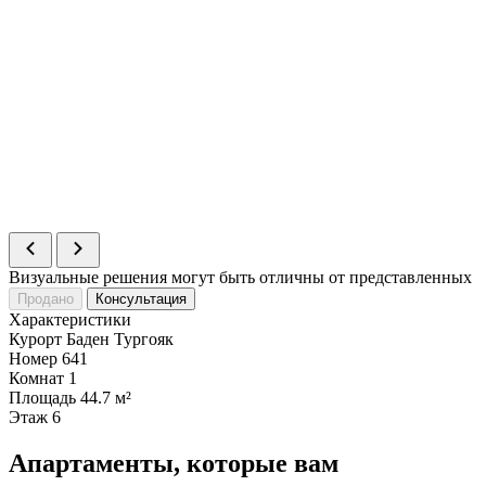
Визуальные решения могут быть отличны от представленных
Продано
Консультация
Характеристики
Курорт
Баден Тургояк
Номер
641
Комнат
1
Площадь
44.7 м²
Этаж
6
Апартаменты, которые вам