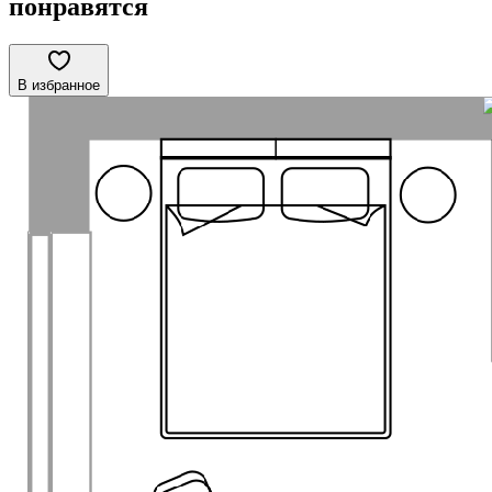
понравятся
В избранное