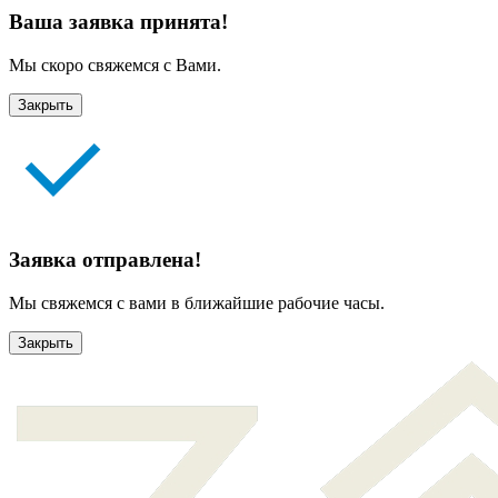
Ваша заявка принята!
Мы скоро свяжемся с Вами.
Закрыть
Заявка отправлена!
Мы свяжемся с вами в ближайшие рабочие часы.
Закрыть