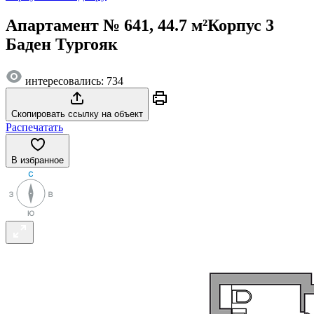
Апартамент № 641, 44.7 м²
Корпус 3
Баден Тургояк
интересовались: 734
Скопировать ссылку на объект
Распечатать
В избранное