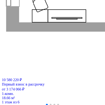
10 580 220 ₽
Первый взнос в рассрочку
от 3 174 066 ₽
1-комн.
18.66 м²
1 этаж из 6