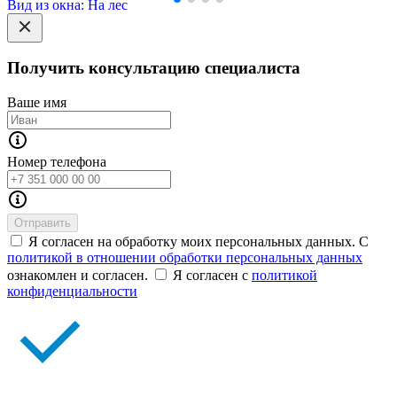
Вид из окна: На лес
Получить консультацию специалиста
Ваше имя
Номер телефона
Отправить
Я согласен на обработку моих персональных данных. С
политикой в отношении обработки персональных данных
ознакомлен и согласен.
Я согласен с
политикой
конфиденциальности