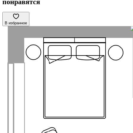
понравятся
В избранное