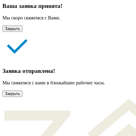
Ваша заявка принята!
Мы скоро свяжемся с Вами.
Закрыть
Заявка отправлена!
Мы свяжемся с вами в ближайшие рабочие часы.
Закрыть