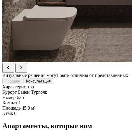
Визуальные решения могут быть отличны от представленных
Продано
Консультация
Характеристики
Курорт
Баден Тургояк
Номер
625
Комнат
1
Площадь
45.9 м²
Этаж
6
Апартаменты, которые вам