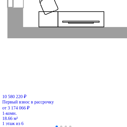
10 580 220 ₽
Первый взнос в рассрочку
от 3 174 066 ₽
1-комн.
18.66 м²
1 этаж из 6