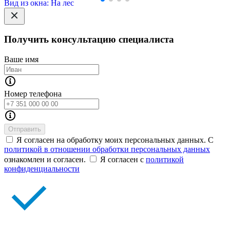
Вид из окна: На лес
Получить консультацию специалиста
Ваше имя
Номер телефона
Отправить
Я согласен на обработку моих персональных данных. С
политикой в отношении обработки персональных данных
ознакомлен и согласен.
Я согласен с
политикой
конфиденциальности