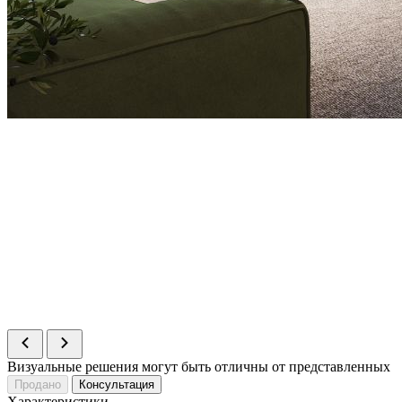
Визуальные решения могут быть отличны от представленных
Продано
Консультация
Характеристики