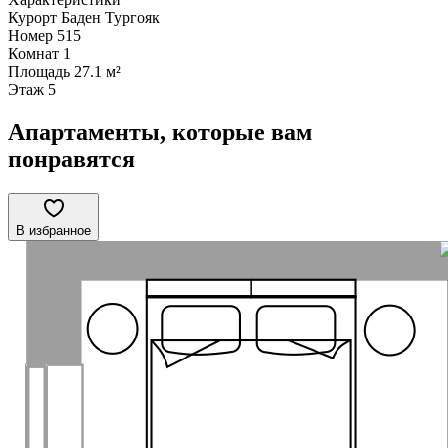
Курорт
Баден Тургояк
Номер
515
Комнат
1
Площадь
27.1 м²
Этаж
5
Апартаменты, которые вам
понравятся
В избранное