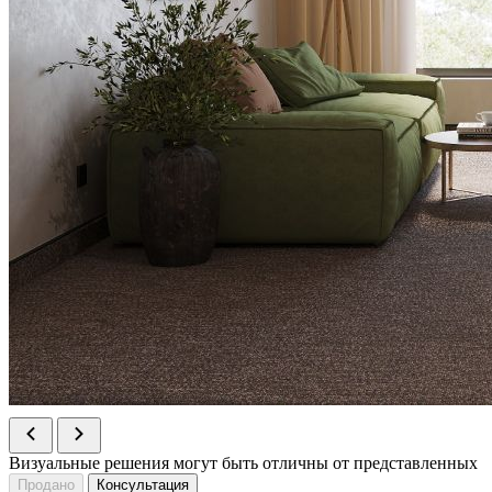
Визуальные решения могут быть отличны от представленных
Продано
Консультация