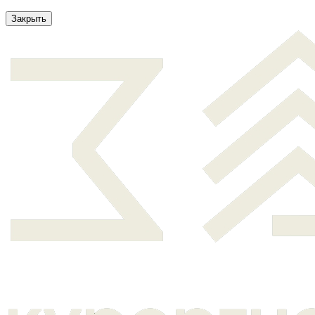
Закрыть