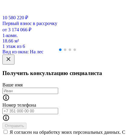
10 580 220 ₽
Первый взнос в рассрочку
от 3 174 066 ₽
1-комн.
18.66 м²
1 этаж из 6
Вид из окна: На лес
Получить консультацию специалиста
Ваше имя
Номер телефона
Отправить
Я согласен на обработку моих персональных данных. С