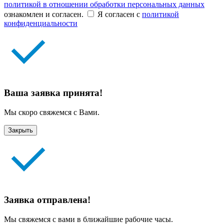
политикой в отношении обработки персональных данных
ознакомлен и согласен.
Я согласен с
политикой
конфиденциальности
Ваша заявка принята!
Мы скоро свяжемся с Вами.
Закрыть
Заявка отправлена!
Мы свяжемся с вами в ближайшие рабочие часы.