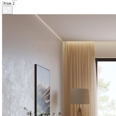
Этаж
2