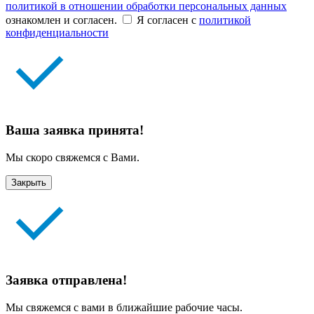
политикой в отношении обработки персональных данных
ознакомлен и согласен.
Я согласен с
политикой
конфиденциальности
Ваша заявка принята!
Мы скоро свяжемся с Вами.
Закрыть
Заявка отправлена!
Мы свяжемся с вами в ближайшие рабочие часы.