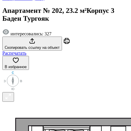
Апартамент № 202, 23.2 м²
Корпус 3
Баден Тургояк
интересовались: 327
Скопировать ссылку на объект
Распечатать
В избранное