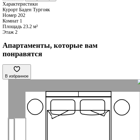
Характеристики
Курорт
Баден Тургояк
Номер
202
Комнат
1
Площадь
23.2 м²
Этаж
2
Апартаменты, которые вам
понравятся
В избранное