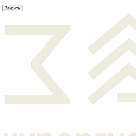
Закрыть