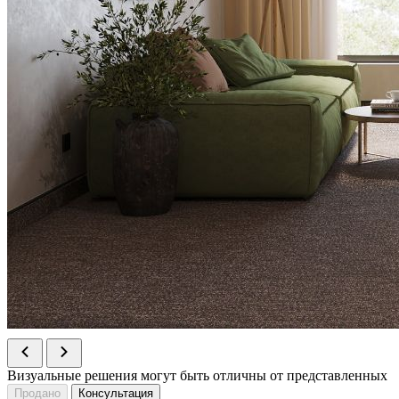
Визуальные решения могут быть отличны от представленных
Продано
Консультация