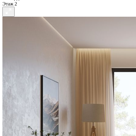
Этаж
2