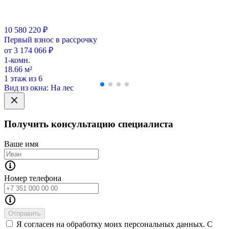
10 580 220 ₽
Первый взнос в рассрочку
от 3 174 066 ₽
1-комн.
18.66 м²
1 этаж из 6
Вид из окна: На лес
Получить консультацию специалиста
Ваше имя
Номер телефона
Отправить
Я согласен на обработку моих персональных данных. С