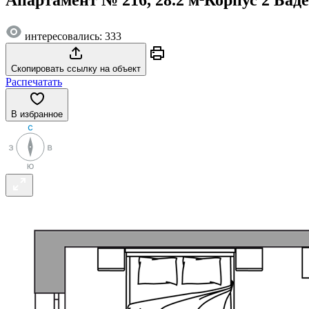
интересовались: 333
Скопировать ссылку на объект
Распечатать
В избранное