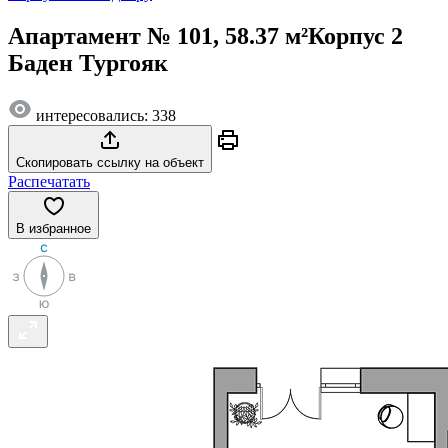
Апартамент № 101, 58.37 м²
Корпус 2
Баден Тургояк
интересовались: 338
Скопировать ссылку на объект
Распечатать
В избранное