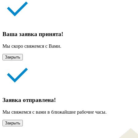
Ваша заявка принята!
Мы скоро свяжемся с Вами.
Закрыть
Заявка отправлена!
Мы свяжемся с вами в ближайшие рабочие часы.
Закрыть