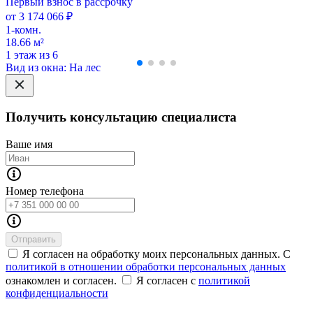
Первый взнос в рассрочку
от 3 174 066 ₽
1-комн.
18.66 м²
1 этаж из 6
Вид из окна: На лес
Получить консультацию специалиста
Ваше имя
Номер телефона
Отправить
Я согласен на обработку моих персональных данных. С
политикой в отношении обработки персональных данных
ознакомлен и согласен.
Я согласен с
политикой
конфиденциальности