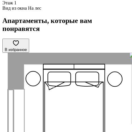
Этаж
1
Вид из окна
На лес
Апартаменты, которые вам
понравятся
В избранное