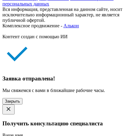
персональных данных
Вся информация, представленная на данном сайте, носит
исключительно информационный характер, не является
публичной офертой.
Комплексное продвижение -
Алькон
Контент создан с помощью ИИ
Заявка отправлена!
Мы свяжемся с вами в ближайшие рабочие часы.
Закрыть
Получить консультацию специалиста
Ваше имя