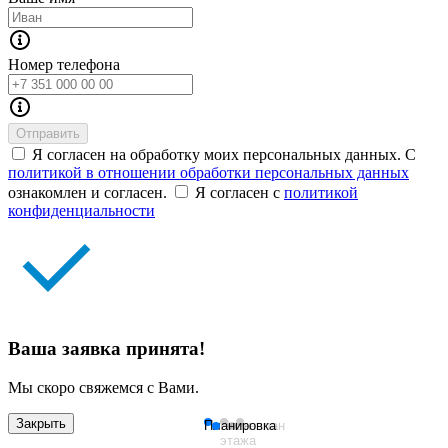
Номер телефона
Отправить
Я согласен на обработку моих персональных данных. С
политикой в отношении обработки персональных данных
ознакомлен и согласен.
Я согласен с
политикой
конфиденциальности
Ваша заявка принята!
Мы скоро свяжемся с Вами.
Закрыть
Планировка
План
Генплан
этажа