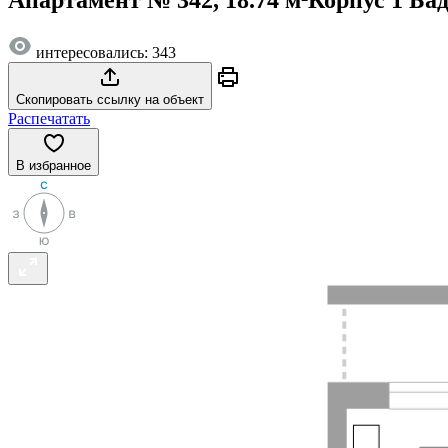
интересовались: 343
Скопировать ссылку на объект
Распечатать
В избранное