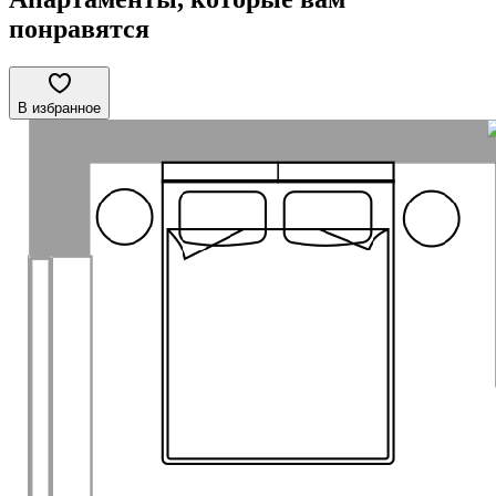
понравятся
В избранное