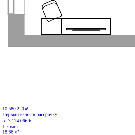
10 580 220 ₽
Первый взнос в рассрочку
от 3 174 066 ₽
1-комн.
18.66 м²