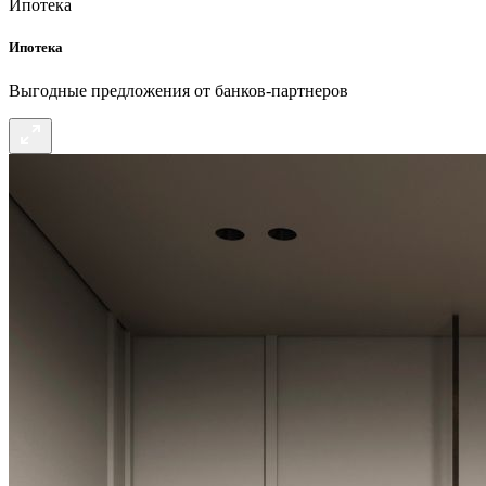
Ипотека
Ипотека
Выгодные предложения от банков-партнеров