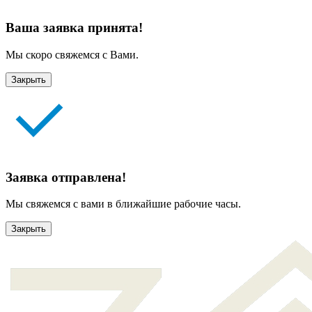
Ваша заявка принята!
Мы скоро свяжемся с Вами.
Закрыть
Заявка отправлена!
Мы свяжемся с вами в ближайшие рабочие часы.
Закрыть