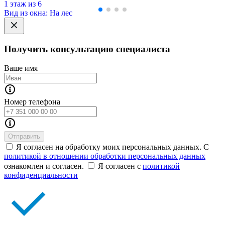
1 этаж из 6
Вид из окна: На лес
Получить консультацию специалиста
Ваше имя
Номер телефона
Отправить
Я согласен на обработку моих персональных данных. С
политикой в отношении обработки персональных данных
ознакомлен и согласен.
Я согласен с
политикой
конфиденциальности