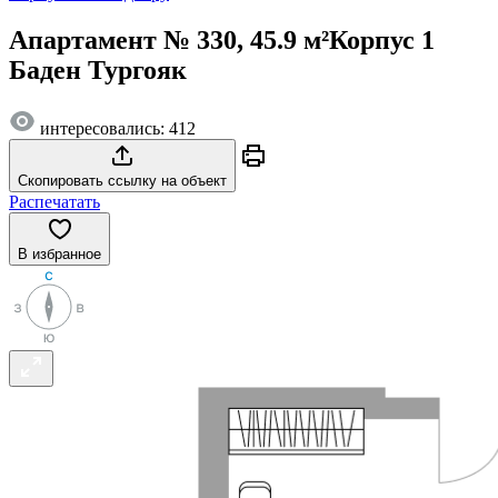
Апартамент № 330, 45.9 м²
Корпус 1
Баден Тургояк
интересовались: 412
Скопировать ссылку на объект
Распечатать
В избранное