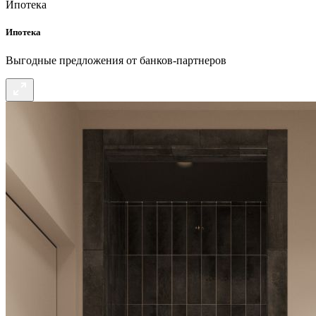
Ипотека
Ипотека
Выгодные предложения от банков-партнеров