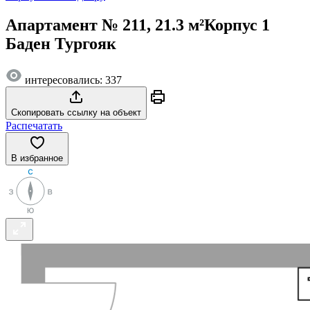
Апартамент № 211, 21.3 м²
Корпус 1
Баден Тургояк
интересовались: 337
Скопировать ссылку на объект
Распечатать
В избранное