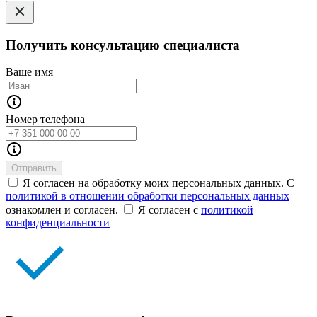
Получить консультацию специалиста
Ваше имя
Номер телефона
Отправить
Я согласен на обработку моих персональных данных. С
политикой в отношении обработки персональных данных
ознакомлен и согласен.
Я согласен с
политикой
конфиденциальности