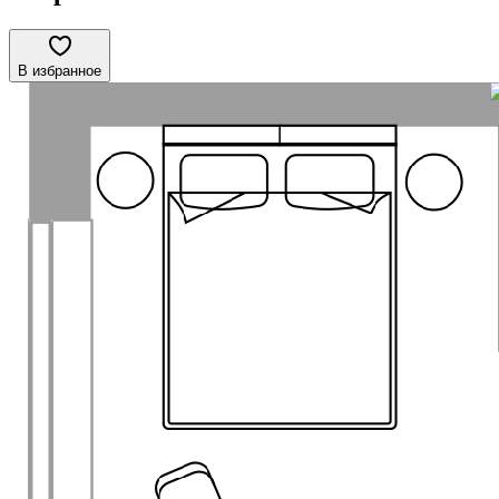
В избранное