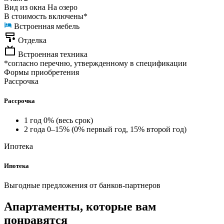
Вид из окна
На озеро
В стоимость включены*
Встроенная мебель
Отделка
Встроенная техника
*согласно перечню, утвержденному в спецификации
Формы приобретения
Рассрочка
Рассрочка
1 год 0% (весь срок)
2 года 0–15% (0% первый год, 15% второй год)
Ипотека
Ипотека
Выгодные предложения от банков-партнеров
Апартаменты, которые вам
понравятся