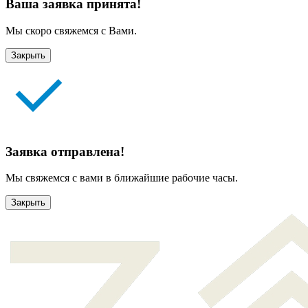
Ваша заявка принята!
Мы скоро свяжемся с Вами.
Закрыть
Заявка отправлена!
Мы свяжемся с вами в ближайшие рабочие часы.
Закрыть