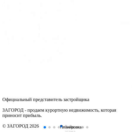
Официальный представитель застройщика
ЗАГОРОД - продаем курортную недвижимость, которая
приносит прибыль.
© ЗАГОРОД 2026
Планировка
План
Генплан
этажа